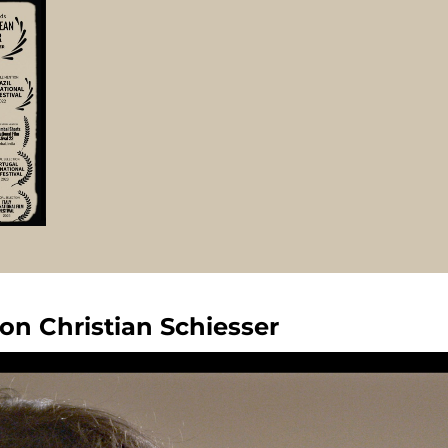
n Christian Schiesser