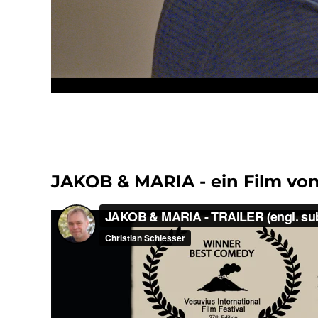
JAKOB & MARIA - ein Film von