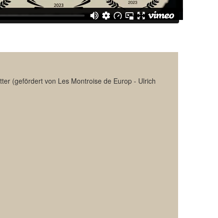
tter (gefördert von Les Montroise de Europ - Ulrich