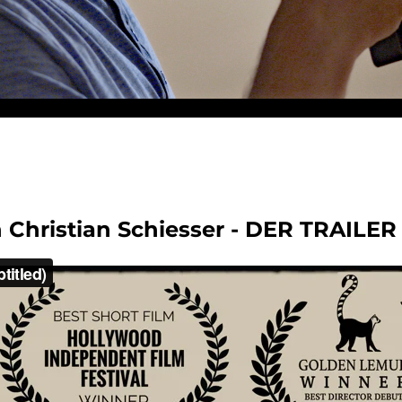
 Christian Schiesser - DER TRAILER