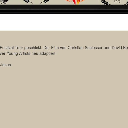
Festival Tour geschickt. Der Film von Christian Schiesser und David Ke
er Young Artists neu adaptiert.
 Jesus