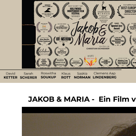
JAKOB & MARIA - Ein Film vo