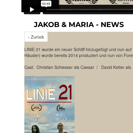
JAKOB & MARIA - NEWS
‹ Zurück
LINIE 21 wurde ein neuer Schliff hinzugefügt und nun auf 
Häusler) wurde bereits 2014 produziert und nun von Forev
Cast: Christian Schiesser als Caesar / David Ketter als